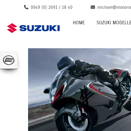
0049 (0) 2691 / 18 40
michael@motorra
HOME
SUZUKI MODELL