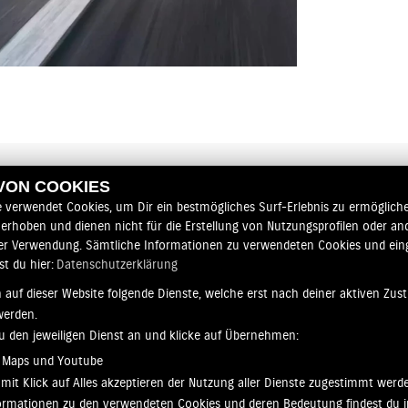
 VON COOKIES
e verwendet Cookies, um Dir ein bestmögliches Surf-Erlebnis zu ermögliche
erhoben und dienen nicht für die Erstellung von Nutzungsprofilen oder an
er Verwendung. Sämtliche Informationen zu verwendeten Cookies und ei
st du hier:
Datenschutzerklärung
 auf dieser Website folgende Dienste, welche erst nach deiner aktiven Zu
werden.
zu den jeweiligen Dienst an und klicke auf Übernehmen:
 Maps und Youtube
mit Klick auf Alles akzeptieren der Nutzung aller Dienste zugestimmt werd
nformationen zu den verwendeten Cookies und deren Bedeutung findest du i